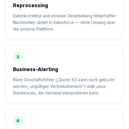
Reprocessing
Datenkorrektur und erneute Verarbeitung fehlerhafter
Nachrichten direkt in Salesforce — ohne Umweg über
die externe Plattform.
3
Business-Alerting
Klare Geschäftsfehler („Quote XX kann nicht gebucht
werden, ungültiger Vertriebsbereich") statt Java-
Stacktraces, die niemand interpretieren kann.
4