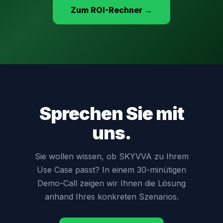
Zum ROI-Rechner →
Sprechen Sie mit
uns.
Sie wollen wissen, ob SKYVVA zu Ihrem
Use Case passt? In einem 30-minütigen
Demo-Call zeigen wir Ihnen die Lösung
anhand Ihres konkreten Szenarios.