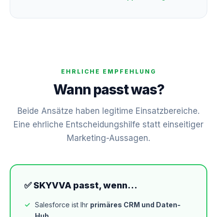
EHRLICHE EMPFEHLUNG
Wann passt was?
Beide Ansätze haben legitime Einsatzbereiche.
Eine ehrliche Entscheidungshilfe statt einseitiger
Marketing-Aussagen.
✅ SKYVVA passt, wenn…
Salesforce ist Ihr
primäres CRM und Daten-
Hub