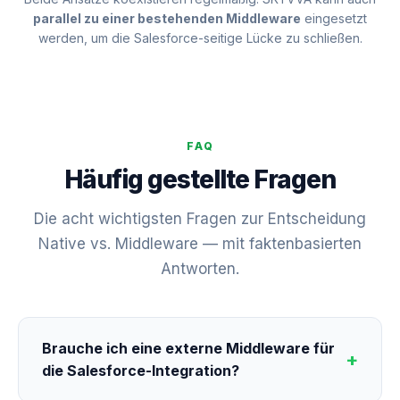
parallel zu einer bestehenden Middleware
eingesetzt
werden, um die Salesforce-seitige Lücke zu schließen.
FAQ
Häufig gestellte Fragen
Die acht wichtigsten Fragen zur Entscheidung
Native vs. Middleware — mit faktenbasierten
Antworten.
Brauche ich eine externe Middleware für
die Salesforce-Integration?