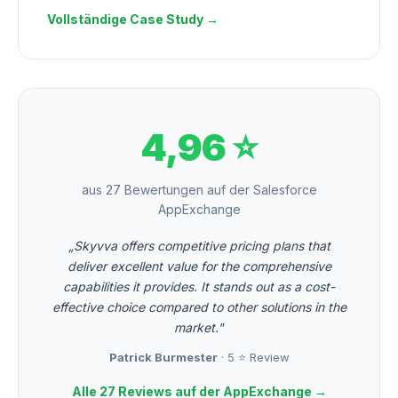
Vollständige Case Study →
4,96 ⭐
aus 27 Bewertungen auf der Salesforce
AppExchange
„Skyvva offers competitive pricing plans that
deliver excellent value for the comprehensive
capabilities it provides. It stands out as a cost-
effective choice compared to other solutions in the
market."
Patrick Burmester
· 5 ⭐ Review
Alle 27 Reviews auf der AppExchange →