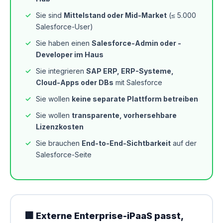
Sie sind
Mittelstand oder Mid-Market
(≤ 5.000
Salesforce-User)
Sie haben einen
Salesforce-Admin oder -
Developer im Haus
Sie integrieren
SAP ERP, ERP-Systeme,
Cloud-Apps oder DBs
mit Salesforce
Sie wollen
keine separate Plattform betreiben
Sie wollen
transparente, vorhersehbare
Lizenzkosten
Sie brauchen
End-to-End-Sichtbarkeit
auf der
Salesforce-Seite
🏢 Externe Enterprise-iPaaS passt,