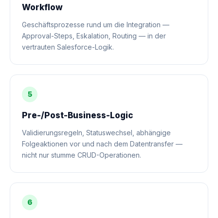
Workflow
Geschäftsprozesse rund um die Integration —
Approval-Steps, Eskalation, Routing — in der
vertrauten Salesforce-Logik.
5
Pre-/Post-Business-Logic
Validierungsregeln, Statuswechsel, abhängige
Folgeaktionen vor und nach dem Datentransfer —
nicht nur stumme CRUD-Operationen.
6