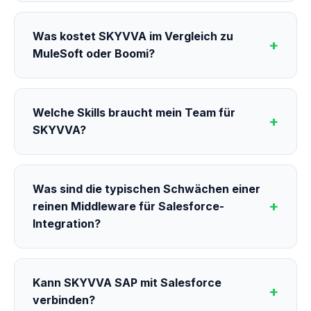
Was kostet SKYVVA im Vergleich zu
MuleSoft oder Boomi?
Welche Skills braucht mein Team für
SKYVVA?
Was sind die typischen Schwächen einer
reinen Middleware für Salesforce-
Integration?
Kann SKYVVA SAP mit Salesforce
verbinden?