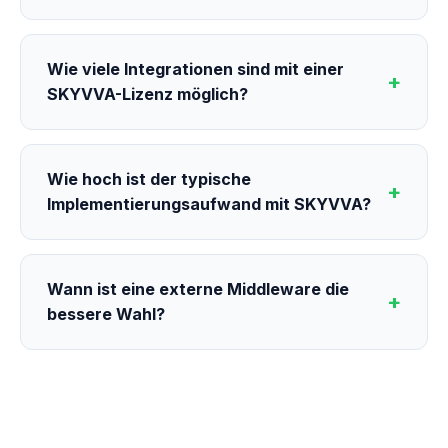
Wie viele Integrationen sind mit einer
SKYVVA-Lizenz möglich?
Wie hoch ist der typische
Implementierungsaufwand mit SKYVVA?
Wann ist eine externe Middleware die
bessere Wahl?