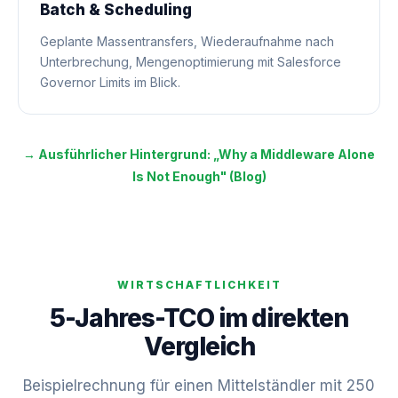
Batch & Scheduling
Geplante Massentransfers, Wiederaufnahme nach
Unterbrechung, Mengenoptimierung mit Salesforce
Governor Limits im Blick.
→ Ausführlicher Hintergrund: „Why a Middleware Alone
Is Not Enough" (Blog)
WIRTSCHAFTLICHKEIT
5-Jahres-TCO im direkten
Vergleich
Beispielrechnung für einen Mittelständler mit 250