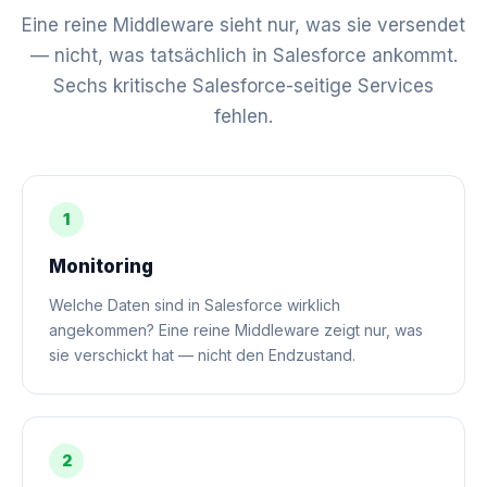
Eine reine Middleware sieht nur, was sie versendet
— nicht, was tatsächlich in Salesforce ankommt.
Sechs kritische Salesforce-seitige Services
fehlen.
1
Monitoring
Welche Daten sind in Salesforce wirklich
angekommen? Eine reine Middleware zeigt nur, was
sie verschickt hat — nicht den Endzustand.
2