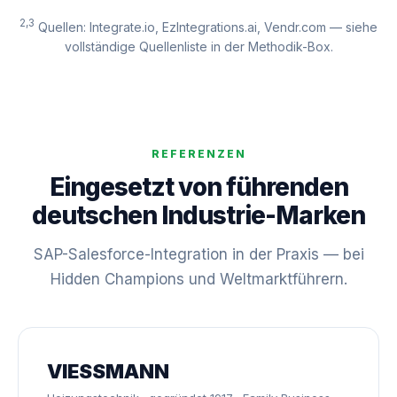
2,3
Quellen: Integrate.io, EzIntegrations.ai, Vendr.com — siehe
vollständige Quellenliste in der Methodik-Box.
REFERENZEN
Eingesetzt von führenden
deutschen Industrie-Marken
SAP-Salesforce-Integration in der Praxis — bei
Hidden Champions und Weltmarktführern.
VIESSMANN