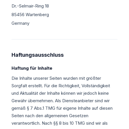
Dr.-Selmair-Ring 18
85456 Wartenberg
Germany
Haftungsausschluss
Haftung für Inhalte
Die Inhalte unserer Seiten wurden mit größter
Sorgfalt erstellt. Für die Richtigkeit, Vollständigkeit
und Aktualität der Inhalte können wir jedoch keine
Gewähr übernehmen. Als Diensteanbieter sind wir
gemäß § 7 Abs.1 TMG für eigene Inhalte auf diesen
Seiten nach den allgemeinen Gesetzen
verantwortlich. Nach §§ 8 bis 10 TMG sind wir als