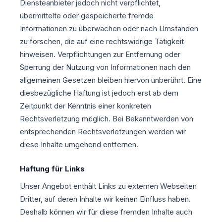
Diensteanbieter jedoch nicht verpflichtet,
übermittelte oder gespeicherte fremde
Informationen zu überwachen oder nach Umständen
zu forschen, die auf eine rechtswidrige Tätigkeit
hinweisen. Verpflichtungen zur Entfernung oder
Sperrung der Nutzung von Informationen nach den
allgemeinen Gesetzen bleiben hiervon unberührt. Eine
diesbezügliche Haftung ist jedoch erst ab dem
Zeitpunkt der Kenntnis einer konkreten
Rechtsverletzung möglich. Bei Bekanntwerden von
entsprechenden Rechtsverletzungen werden wir
diese Inhalte umgehend entfernen.
Haftung für Links
Unser Angebot enthält Links zu externen Webseiten
Dritter, auf deren Inhalte wir keinen Einfluss haben.
Deshalb können wir für diese fremden Inhalte auch