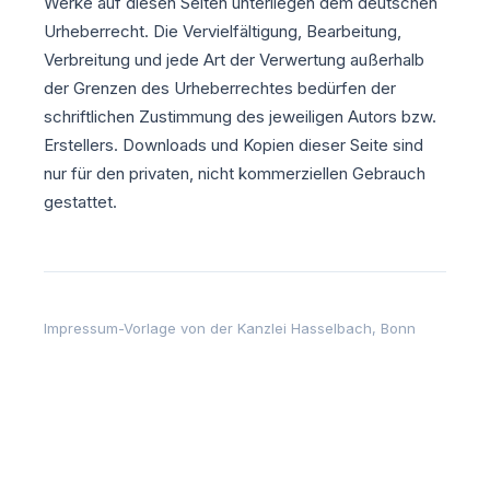
Werke auf diesen Seiten unterliegen dem deutschen
Urheberrecht. Die Vervielfältigung, Bearbeitung,
Verbreitung und jede Art der Verwertung außerhalb
der Grenzen des Urheberrechtes bedürfen der
schriftlichen Zustimmung des jeweiligen Autors bzw.
Erstellers. Downloads und Kopien dieser Seite sind
nur für den privaten, nicht kommerziellen Gebrauch
gestattet.
Impressum-Vorlage von der Kanzlei Hasselbach, Bonn