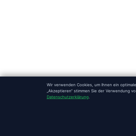
Wir verwenden Cookies, um Ihnen ein optimales
„Akzeptieren“ stimmen Sie der Verwendung von
Datenschutzerklärung
.