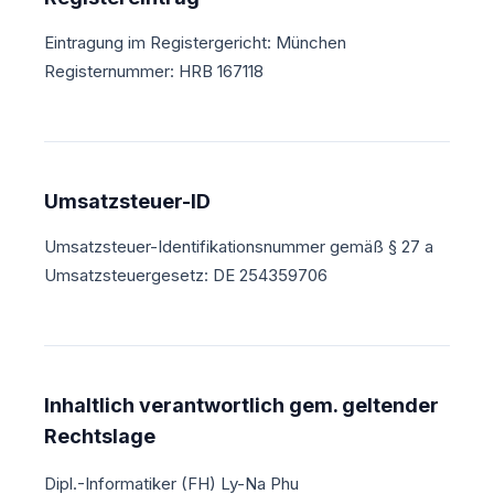
Eintragung im Registergericht: München
Registernummer: HRB 167118
Umsatzsteuer-ID
Umsatzsteuer-Identifikationsnummer gemäß § 27 a
Umsatzsteuergesetz: DE 254359706
Inhaltlich verantwortlich gem. geltender
Rechtslage
Dipl.-Informatiker (FH) Ly-Na Phu