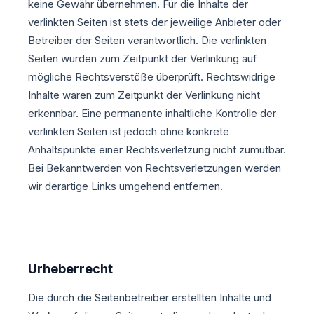
keine Gewähr übernehmen. Für die Inhalte der
verlinkten Seiten ist stets der jeweilige Anbieter oder
Betreiber der Seiten verantwortlich. Die verlinkten
Seiten wurden zum Zeitpunkt der Verlinkung auf
mögliche Rechtsverstöße überprüft. Rechtswidrige
Inhalte waren zum Zeitpunkt der Verlinkung nicht
erkennbar. Eine permanente inhaltliche Kontrolle der
verlinkten Seiten ist jedoch ohne konkrete
Anhaltspunkte einer Rechtsverletzung nicht zumutbar.
Bei Bekanntwerden von Rechtsverletzungen werden
wir derartige Links umgehend entfernen.
Urheberrecht
Die durch die Seitenbetreiber erstellten Inhalte und