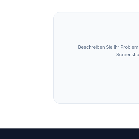
Beschreiben Sie Ihr Problem
Screenshot